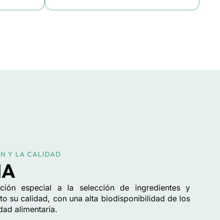
N Y LA CALIDAD
MA
ión especial a la selección de ingredientes y
nto su calidad, con una alta biodisponibilidad de los
dad alimentaria.