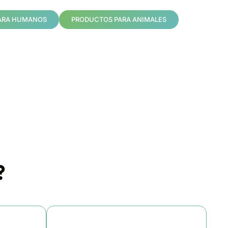
ARA HUMANOS
PRODUCTOS PARA ANIMALES
?