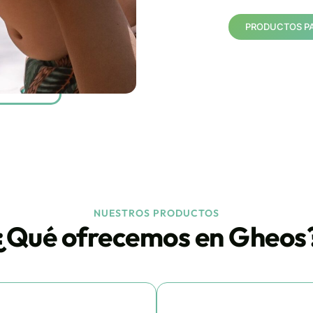
PRODUCTOS P
NUESTROS PRODUCTOS
¿Qué ofrecemos en Gheos