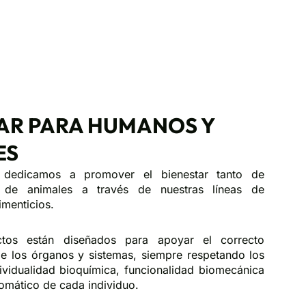
AR PARA HUMANOS Y
ES
dedicamos a promover el bienestar tanto de
de animales a través de nuestras líneas de
menticios.
ctos están diseñados para apoyar el correcto
e los órganos y sistemas, siempre respetando los
dividualidad bioquímica, funcionalidad biomecánica
omático de cada individuo.