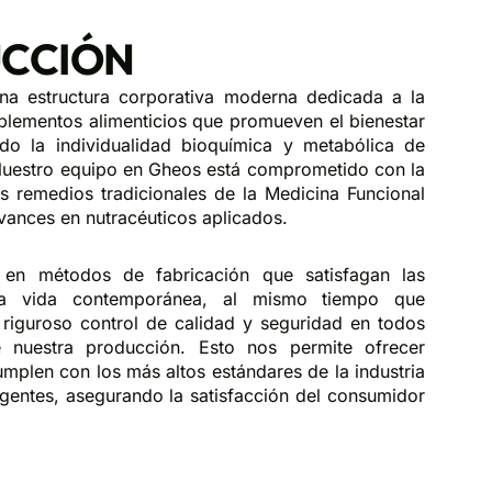
CCIÓN
a estructura corporativa moderna dedicada a la
lementos alimenticios que promueven el bienestar
ndo la individualidad bioquímica y metabólica de
Nuestro equipo en Gheos está comprometido con la
os remedios tradicionales de la Medicina Funcional
vances en nutracéuticos aplicados.
en métodos de fabricación que satisfagan las
a vida contemporánea, al mismo tiempo que
riguroso control de calidad y seguridad en todos
 nuestra producción. Esto nos permite ofrecer
mplen con los más altos estándares de la industria
igentes, asegurando la satisfacción del consumidor